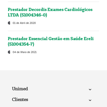
Prestador Decordis Exames Cardiológicos
LTDA (51004346-0)
01 de Abril de 2020
Prestador Essencial Gestão em Saúde Ereli
(51004354-7)
04 de Maio de 2021
Unimed
Clientes