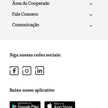
Área do Cooperado
Fale Conosco
Comunicação
Siga nossas redes sociais:
Baixe nosso aplicativo