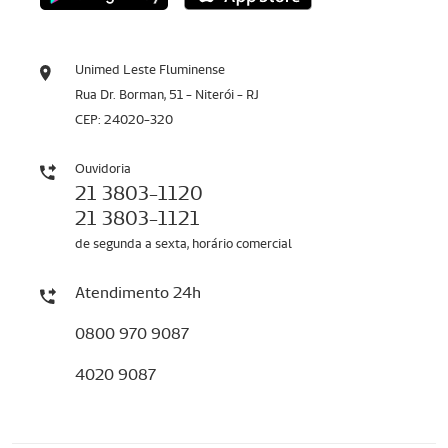
Unimed Leste Fluminense
Rua Dr. Borman, 51 - Niterói - RJ
CEP: 24020-320
Ouvidoria
21 3803-1120
21 3803-1121
de segunda a sexta, horário comercial
Atendimento 24h
0800 970 9087
4020 9087