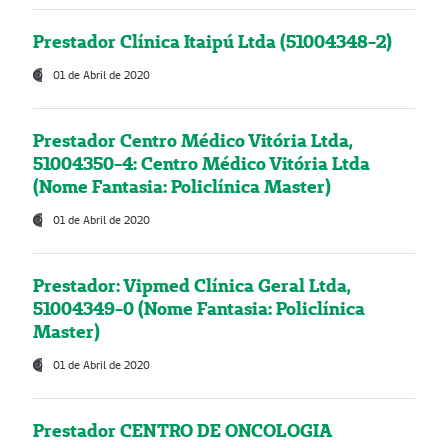
Prestador Clínica Itaipú Ltda (51004348-2)
01 de Abril de 2020
Prestador Centro Médico Vitória Ltda,
51004350-4: Centro Médico Vitória Ltda
(Nome Fantasia: Policlínica Master)
01 de Abril de 2020
Prestador: Vipmed Clínica Geral Ltda,
51004349-0 (Nome Fantasia: Policlínica
Master)
01 de Abril de 2020
Prestador CENTRO DE ONCOLOGIA