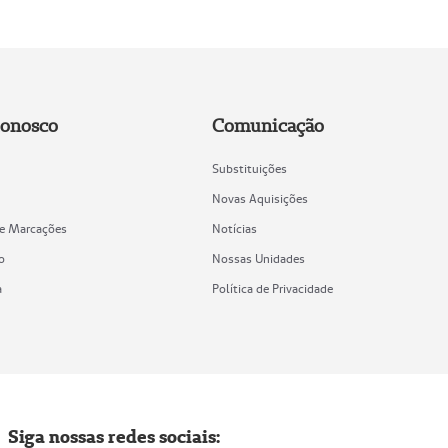
Conosco
Comunicação
Substituições
Novas Aquisições
de Marcações
Notícias
o
Nossas Unidades
a
Política de Privacidade
Siga nossas redes sociais: