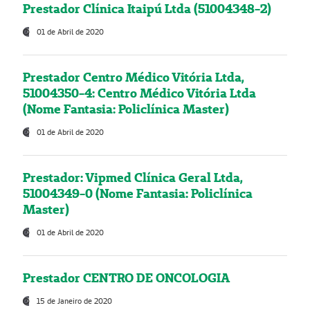
Prestador Clínica Itaipú Ltda (51004348-2)
01 de Abril de 2020
Prestador Centro Médico Vitória Ltda,
51004350-4: Centro Médico Vitória Ltda
(Nome Fantasia: Policlínica Master)
01 de Abril de 2020
Prestador: Vipmed Clínica Geral Ltda,
51004349-0 (Nome Fantasia: Policlínica
Master)
01 de Abril de 2020
Prestador CENTRO DE ONCOLOGIA
15 de Janeiro de 2020