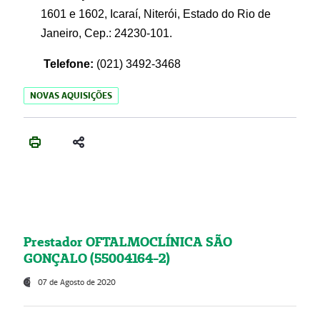
1601 e 1602, Icaraí, Niterói, Estado do Rio de
Janeiro, Cep.: 24230-101.
Telefone:
(021) 3492-3468
NOVAS AQUISIÇÕES
Prestador OFTALMOCLÍNICA SÃO
GONÇALO (55004164-2)
07 de Agosto de 2020