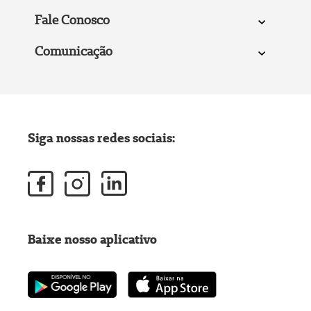
Fale Conosco
Comunicação
Siga nossas redes sociais:
Baixe nosso aplicativo