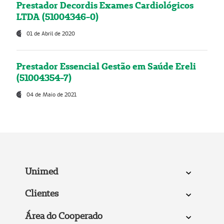
Prestador Decordis Exames Cardiológicos
LTDA (51004346-0)
01 de Abril de 2020
Prestador Essencial Gestão em Saúde Ereli
(51004354-7)
04 de Maio de 2021
Unimed
Clientes
Área do Cooperado