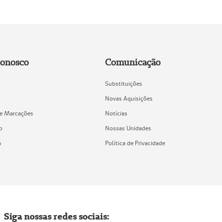
Conosco
Comunicação
Substituições
Novas Aquisições
de Marcações
Notícias
o
Nossas Unidades
a
Política de Privacidade
Siga nossas redes sociais: