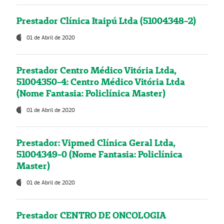
Prestador Clínica Itaipú Ltda (51004348-2)
01 de Abril de 2020
Prestador Centro Médico Vitória Ltda,
51004350-4: Centro Médico Vitória Ltda
(Nome Fantasia: Policlínica Master)
01 de Abril de 2020
Prestador: Vipmed Clínica Geral Ltda,
51004349-0 (Nome Fantasia: Policlínica
Master)
01 de Abril de 2020
Prestador CENTRO DE ONCOLOGIA