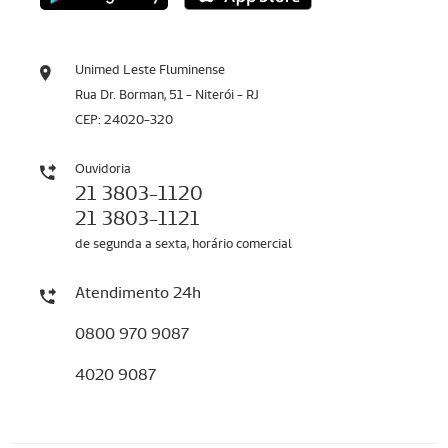
Unimed Leste Fluminense
Rua Dr. Borman, 51 - Niterói - RJ
CEP: 24020-320
Ouvidoria
21 3803-1120
21 3803-1121
de segunda a sexta, horário comercial
Atendimento 24h
0800 970 9087
4020 9087