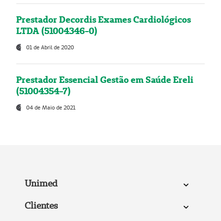
Prestador Decordis Exames Cardiológicos
LTDA (51004346-0)
01 de Abril de 2020
Prestador Essencial Gestão em Saúde Ereli
(51004354-7)
04 de Maio de 2021
Unimed
Clientes