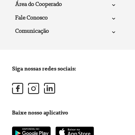
Área do Cooperado
Fale Conosco
Comunicação
Siga nossas redes sociais:
Baixe nosso aplicativo