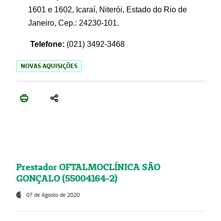
1601 e 1602, Icaraí, Niterói, Estado do Rio de
Janeiro, Cep.: 24230-101.
Telefone:
(021) 3492-3468
NOVAS AQUISIÇÕES
Prestador OFTALMOCLÍNICA SÃO
GONÇALO (55004164-2)
07 de Agosto de 2020