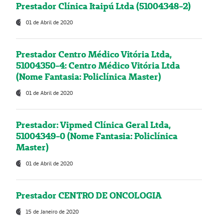
Prestador Clínica Itaipú Ltda (51004348-2)
01 de Abril de 2020
Prestador Centro Médico Vitória Ltda,
51004350-4: Centro Médico Vitória Ltda
(Nome Fantasia: Policlínica Master)
01 de Abril de 2020
Prestador: Vipmed Clínica Geral Ltda,
51004349-0 (Nome Fantasia: Policlínica
Master)
01 de Abril de 2020
Prestador CENTRO DE ONCOLOGIA
15 de Janeiro de 2020