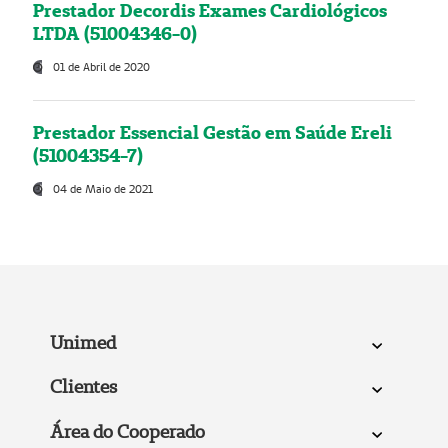
Prestador Decordis Exames Cardiológicos
LTDA (51004346-0)
01 de Abril de 2020
Prestador Essencial Gestão em Saúde Ereli
(51004354-7)
04 de Maio de 2021
Unimed
Clientes
Área do Cooperado