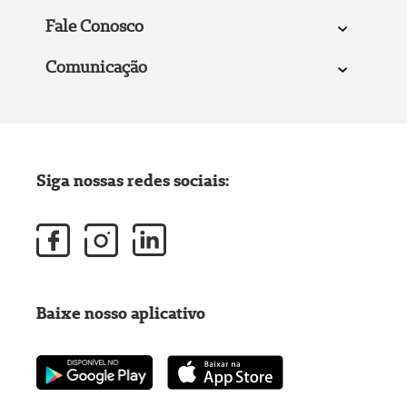
Fale Conosco
Comunicação
Siga nossas redes sociais:
Baixe nosso aplicativo