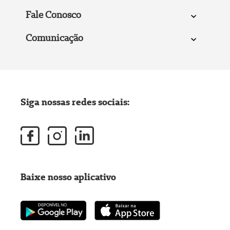
Fale Conosco
Comunicação
Siga nossas redes sociais:
Baixe nosso aplicativo