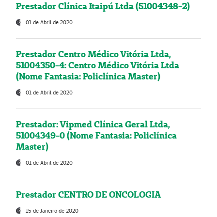
Prestador Clínica Itaipú Ltda (51004348-2)
01 de Abril de 2020
Prestador Centro Médico Vitória Ltda,
51004350-4: Centro Médico Vitória Ltda
(Nome Fantasia: Policlínica Master)
01 de Abril de 2020
Prestador: Vipmed Clínica Geral Ltda,
51004349-0 (Nome Fantasia: Policlínica
Master)
01 de Abril de 2020
Prestador CENTRO DE ONCOLOGIA
15 de Janeiro de 2020