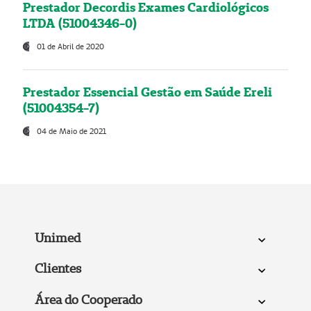
Prestador Decordis Exames Cardiológicos
LTDA (51004346-0)
01 de Abril de 2020
Prestador Essencial Gestão em Saúde Ereli
(51004354-7)
04 de Maio de 2021
Unimed
Clientes
Área do Cooperado