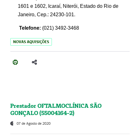
1601 e 1602, Icaraí, Niterói, Estado do Rio de
Janeiro, Cep.: 24230-101.
Telefone:
(021) 3492-3468
NOVAS AQUISIÇÕES
Prestador OFTALMOCLÍNICA SÃO
GONÇALO (55004164-2)
07 de Agosto de 2020