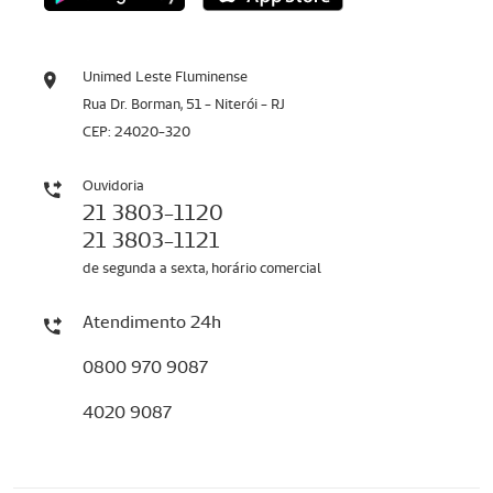
Unimed Leste Fluminense
Rua Dr. Borman, 51 - Niterói - RJ
CEP: 24020-320
Ouvidoria
21 3803-1120
21 3803-1121
de segunda a sexta, horário comercial
Atendimento 24h
0800 970 9087
4020 9087