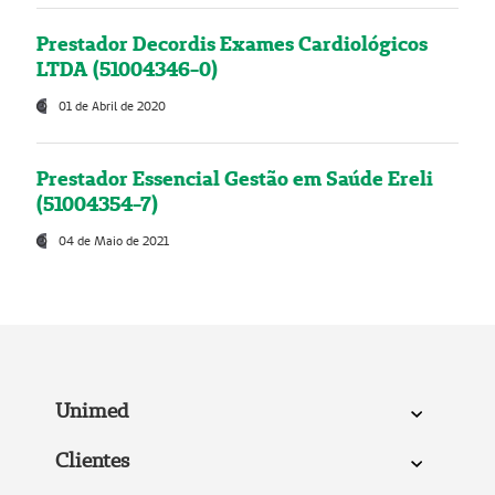
Prestador Decordis Exames Cardiológicos
LTDA (51004346-0)
01 de Abril de 2020
Prestador Essencial Gestão em Saúde Ereli
(51004354-7)
04 de Maio de 2021
Unimed
Clientes