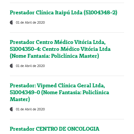
Prestador Clínica Itaipú Ltda (51004348-2)
01 de Abril de 2020
Prestador Centro Médico Vitória Ltda,
51004350-4: Centro Médico Vitória Ltda
(Nome Fantasia: Policlínica Master)
01 de Abril de 2020
Prestador: Vipmed Clínica Geral Ltda,
51004349-0 (Nome Fantasia: Policlínica
Master)
01 de Abril de 2020
Prestador CENTRO DE ONCOLOGIA