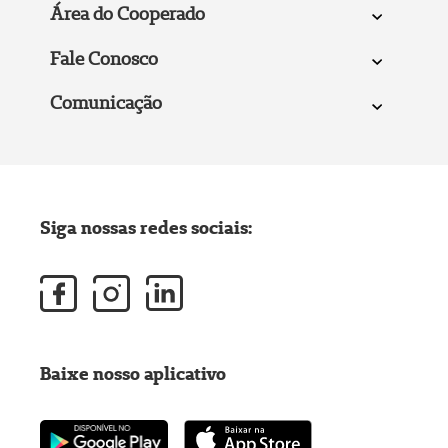
Área do Cooperado
Fale Conosco
Comunicação
Siga nossas redes sociais:
Baixe nosso aplicativo