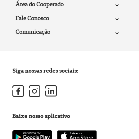
Área do Cooperado
Fale Conosco
Comunicação
Siga nossas redes sociais:
Baixe nosso aplicativo