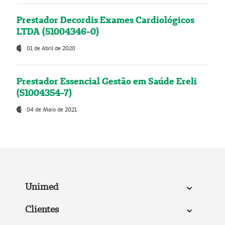
Prestador Decordis Exames Cardiológicos
LTDA (51004346-0)
01 de Abril de 2020
Prestador Essencial Gestão em Saúde Ereli
(51004354-7)
04 de Maio de 2021
Unimed
Clientes