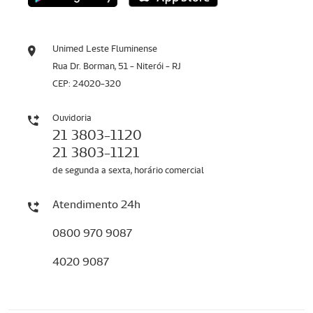
Unimed Leste Fluminense
Rua Dr. Borman, 51 - Niterói - RJ
CEP: 24020-320
Ouvidoria
21 3803-1120
21 3803-1121
de segunda a sexta, horário comercial
Atendimento 24h
0800 970 9087
4020 9087