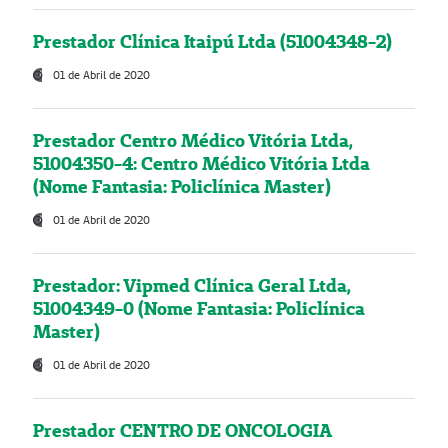
Prestador Clínica Itaipú Ltda (51004348-2)
01 de Abril de 2020
Prestador Centro Médico Vitória Ltda,
51004350-4: Centro Médico Vitória Ltda
(Nome Fantasia: Policlínica Master)
01 de Abril de 2020
Prestador: Vipmed Clínica Geral Ltda,
51004349-0 (Nome Fantasia: Policlínica
Master)
01 de Abril de 2020
Prestador CENTRO DE ONCOLOGIA