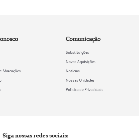
Conosco
Comunicação
Substituições
Novas Aquisições
de Marcações
Notícias
o
Nossas Unidades
a
Política de Privacidade
Siga nossas redes sociais: