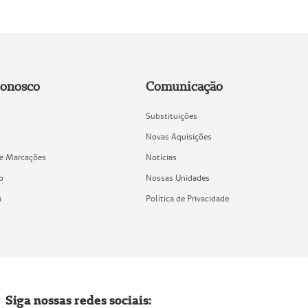
Conosco
Comunicação
Substituições
Novas Aquisições
de Marcações
Notícias
o
Nossas Unidades
a
Política de Privacidade
Siga nossas redes sociais: