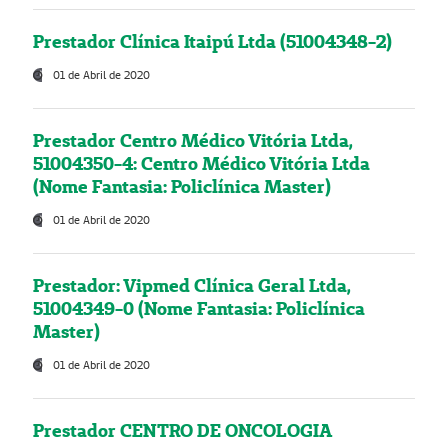
Prestador Clínica Itaipú Ltda (51004348-2)
01 de Abril de 2020
Prestador Centro Médico Vitória Ltda,
51004350-4: Centro Médico Vitória Ltda
(Nome Fantasia: Policlínica Master)
01 de Abril de 2020
Prestador: Vipmed Clínica Geral Ltda,
51004349-0 (Nome Fantasia: Policlínica
Master)
01 de Abril de 2020
Prestador CENTRO DE ONCOLOGIA