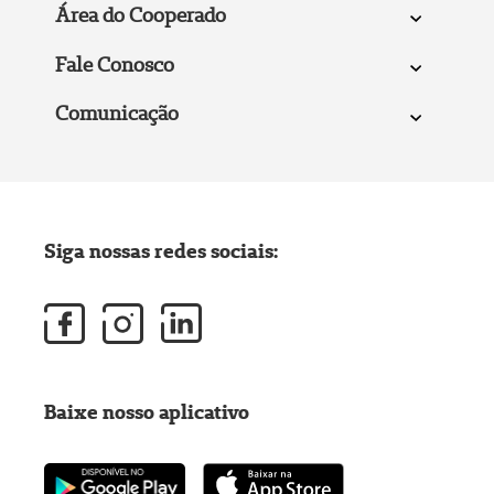
Área do Cooperado
Fale Conosco
Comunicação
Siga nossas redes sociais:
Baixe nosso aplicativo