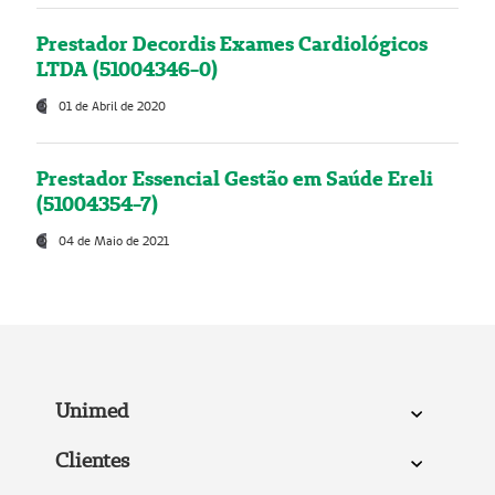
Prestador Decordis Exames Cardiológicos
LTDA (51004346-0)
01 de Abril de 2020
Prestador Essencial Gestão em Saúde Ereli
(51004354-7)
04 de Maio de 2021
Unimed
Clientes