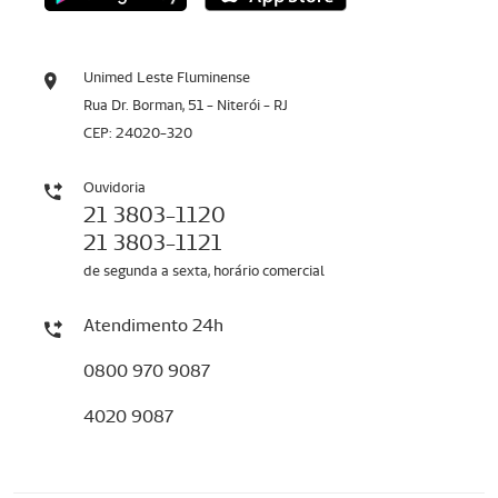
Unimed Leste Fluminense
Rua Dr. Borman, 51 - Niterói - RJ
CEP: 24020-320
Ouvidoria
21 3803-1120
21 3803-1121
de segunda a sexta, horário comercial
Atendimento 24h
0800 970 9087
4020 9087