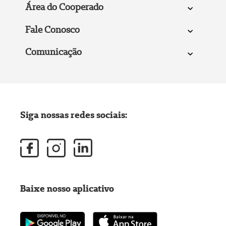
Área do Cooperado
Fale Conosco
Comunicação
Siga nossas redes sociais:
Baixe nosso aplicativo