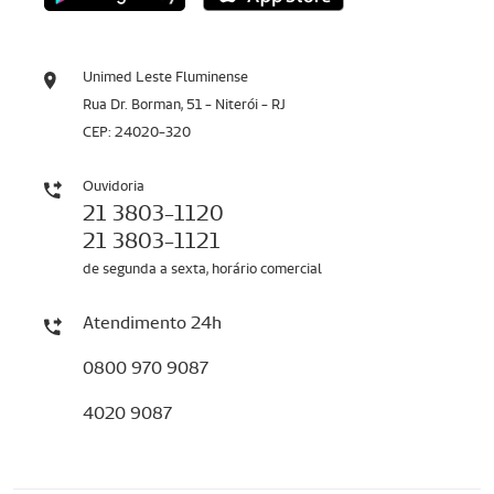
Unimed Leste Fluminense
Rua Dr. Borman, 51 - Niterói - RJ
CEP: 24020-320
Ouvidoria
21 3803-1120
21 3803-1121
de segunda a sexta, horário comercial
Atendimento 24h
0800 970 9087
4020 9087