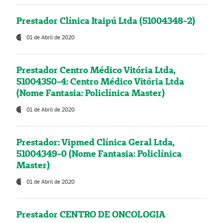
Prestador Clínica Itaipú Ltda (51004348-2)
01 de Abril de 2020
Prestador Centro Médico Vitória Ltda,
51004350-4: Centro Médico Vitória Ltda
(Nome Fantasia: Policlínica Master)
01 de Abril de 2020
Prestador: Vipmed Clínica Geral Ltda,
51004349-0 (Nome Fantasia: Policlínica
Master)
01 de Abril de 2020
Prestador CENTRO DE ONCOLOGIA