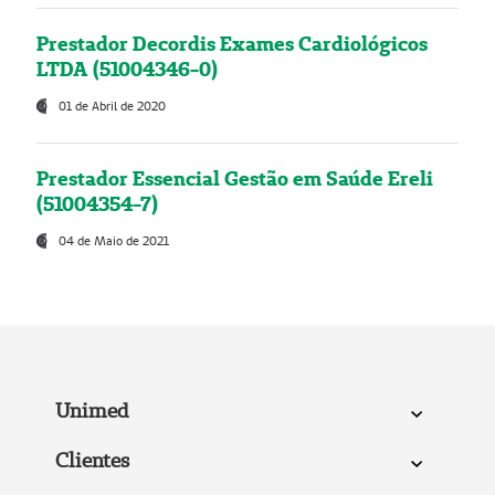
Prestador Decordis Exames Cardiológicos
LTDA (51004346-0)
01 de Abril de 2020
Prestador Essencial Gestão em Saúde Ereli
(51004354-7)
04 de Maio de 2021
Unimed
Clientes