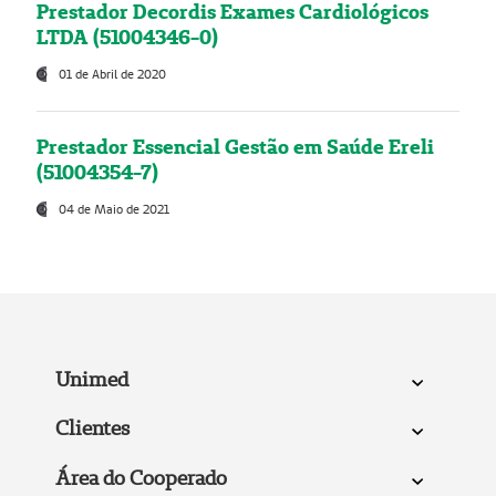
Prestador Decordis Exames Cardiológicos
LTDA (51004346-0)
01 de Abril de 2020
Prestador Essencial Gestão em Saúde Ereli
(51004354-7)
04 de Maio de 2021
Unimed
Clientes
Área do Cooperado