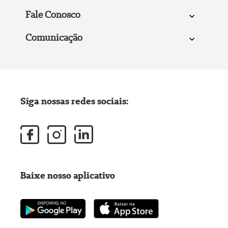
Fale Conosco
Comunicação
Siga nossas redes sociais:
Baixe nosso aplicativo