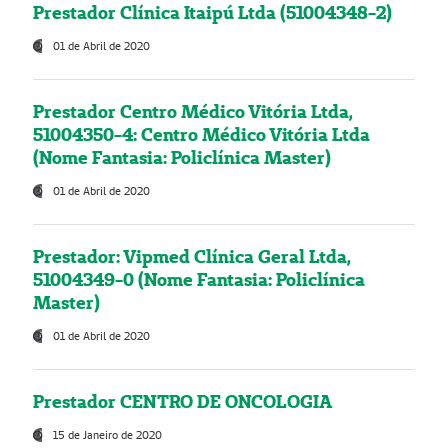
Prestador Clínica Itaipú Ltda (51004348-2)
01 de Abril de 2020
Prestador Centro Médico Vitória Ltda,
51004350-4: Centro Médico Vitória Ltda
(Nome Fantasia: Policlínica Master)
01 de Abril de 2020
Prestador: Vipmed Clínica Geral Ltda,
51004349-0 (Nome Fantasia: Policlínica
Master)
01 de Abril de 2020
Prestador CENTRO DE ONCOLOGIA
15 de Janeiro de 2020