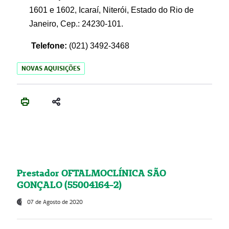
1601 e 1602, Icaraí, Niterói, Estado do Rio de
Janeiro, Cep.: 24230-101.
Telefone:
(021) 3492-3468
NOVAS AQUISIÇÕES
Prestador OFTALMOCLÍNICA SÃO
GONÇALO (55004164-2)
07 de Agosto de 2020