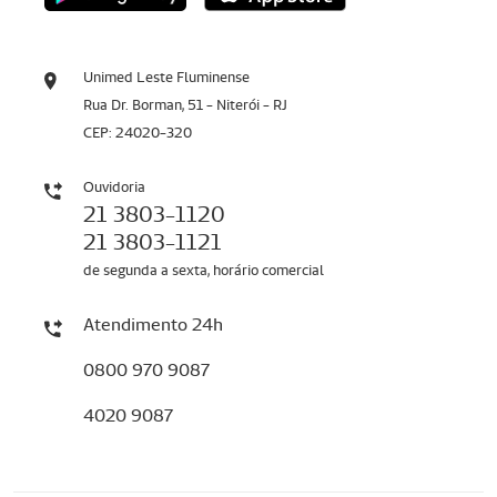
Unimed Leste Fluminense
Rua Dr. Borman, 51 - Niterói - RJ
CEP: 24020-320
Ouvidoria
21 3803-1120
21 3803-1121
de segunda a sexta, horário comercial
Atendimento 24h
0800 970 9087
4020 9087