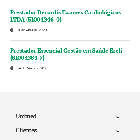
Prestador Decordis Exames Cardiológicos
LTDA (51004346-0)
01 de Abril de 2020
Prestador Essencial Gestão em Saúde Ereli
(51004354-7)
04 de Maio de 2021
Unimed
Clientes