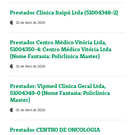
Prestador Clínica Itaipú Ltda (51004348-2)
01 de Abril de 2020
Prestador Centro Médico Vitória Ltda,
51004350-4: Centro Médico Vitória Ltda
(Nome Fantasia: Policlínica Master)
01 de Abril de 2020
Prestador: Vipmed Clínica Geral Ltda,
51004349-0 (Nome Fantasia: Policlínica
Master)
01 de Abril de 2020
Prestador CENTRO DE ONCOLOGIA