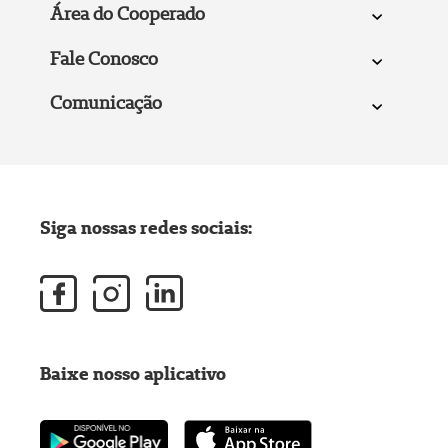
Área do Cooperado
Fale Conosco
Comunicação
Siga nossas redes sociais:
Baixe nosso aplicativo