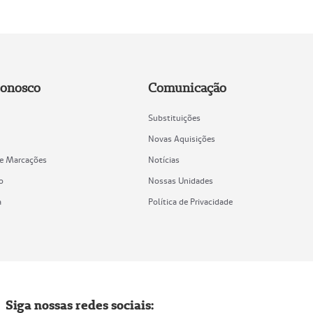
Conosco
Comunicação
Substituições
Novas Aquisições
de Marcações
Notícias
o
Nossas Unidades
a
Política de Privacidade
Siga nossas redes sociais: