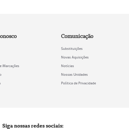
Conosco
Comunicação
Substituições
Novas Aquisições
de Marcações
Notícias
o
Nossas Unidades
a
Política de Privacidade
Siga nossas redes sociais: