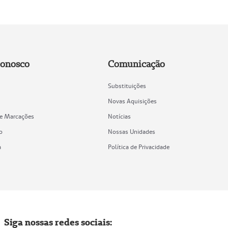
Conosco
Comunicação
Substituições
Novas Aquisições
de Marcações
Notícias
o
Nossas Unidades
a
Política de Privacidade
Siga nossas redes sociais: