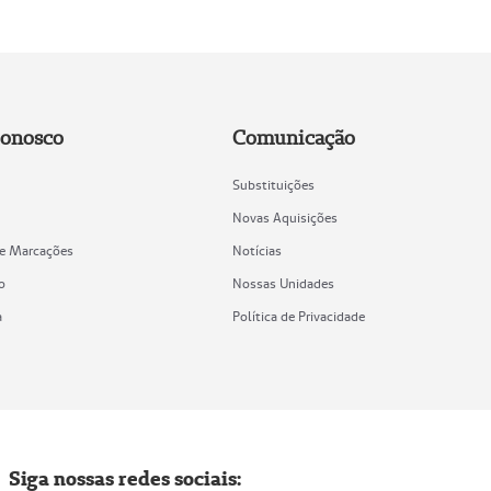
Conosco
Comunicação
Substituições
Novas Aquisições
de Marcações
Notícias
o
Nossas Unidades
a
Política de Privacidade
Siga nossas redes sociais: