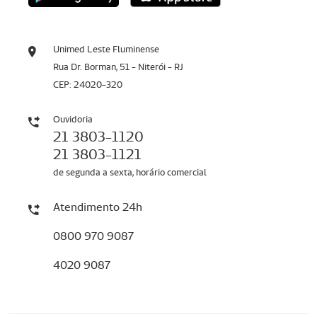
Unimed Leste Fluminense
Rua Dr. Borman, 51 - Niterói - RJ
CEP: 24020-320
Ouvidoria
21 3803-1120
21 3803-1121
de segunda a sexta, horário comercial
Atendimento 24h
0800 970 9087
4020 9087