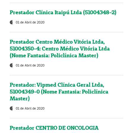
Prestador Clínica Itaipú Ltda (51004348-2)
01 de Abril de 2020
Prestador Centro Médico Vitória Ltda,
51004350-4: Centro Médico Vitória Ltda
(Nome Fantasia: Policlínica Master)
01 de Abril de 2020
Prestador: Vipmed Clínica Geral Ltda,
51004349-0 (Nome Fantasia: Policlínica
Master)
01 de Abril de 2020
Prestador CENTRO DE ONCOLOGIA