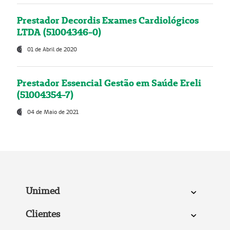
Prestador Decordis Exames Cardiológicos
LTDA (51004346-0)
01 de Abril de 2020
Prestador Essencial Gestão em Saúde Ereli
(51004354-7)
04 de Maio de 2021
Unimed
Clientes