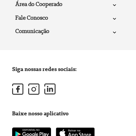
Área do Cooperado
Fale Conosco
Comunicação
Siga nossas redes sociais:
Baixe nosso aplicativo