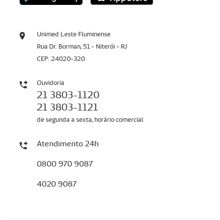
Unimed Leste Fluminense
Rua Dr. Borman, 51 - Niterói - RJ
CEP: 24020-320
Ouvidoria
21 3803-1120
21 3803-1121
de segunda a sexta, horário comercial
Atendimento 24h
0800 970 9087
4020 9087