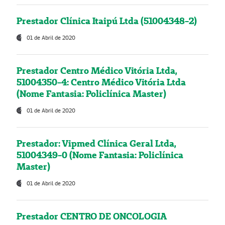
Prestador Clínica Itaipú Ltda (51004348-2)
01 de Abril de 2020
Prestador Centro Médico Vitória Ltda,
51004350-4: Centro Médico Vitória Ltda
(Nome Fantasia: Policlínica Master)
01 de Abril de 2020
Prestador: Vipmed Clínica Geral Ltda,
51004349-0 (Nome Fantasia: Policlínica
Master)
01 de Abril de 2020
Prestador CENTRO DE ONCOLOGIA