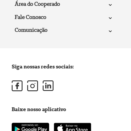
Área do Cooperado
Fale Conosco
Comunicação
Siga nossas redes sociais:
Baixe nosso aplicativo