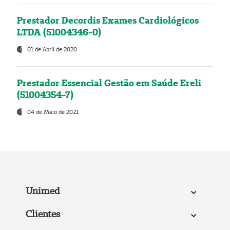
Prestador Decordis Exames Cardiológicos
LTDA (51004346-0)
01 de Abril de 2020
Prestador Essencial Gestão em Saúde Ereli
(51004354-7)
04 de Maio de 2021
Unimed
Clientes