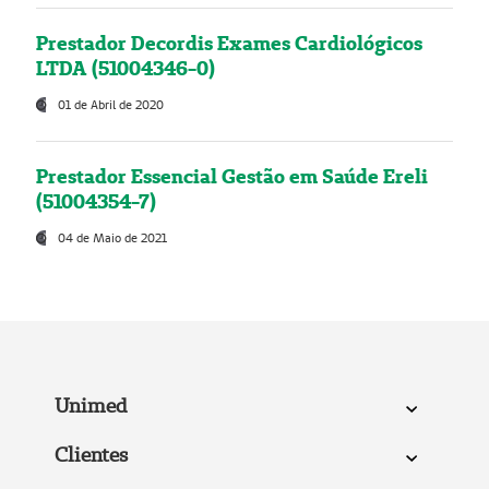
Prestador Decordis Exames Cardiológicos
LTDA (51004346-0)
01 de Abril de 2020
Prestador Essencial Gestão em Saúde Ereli
(51004354-7)
04 de Maio de 2021
Unimed
Clientes