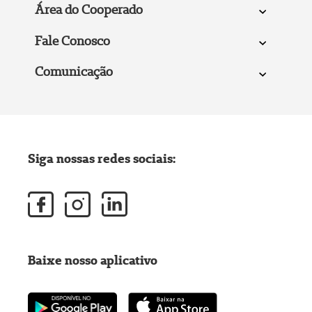
Área do Cooperado
Fale Conosco
Comunicação
Siga nossas redes sociais:
Baixe nosso aplicativo