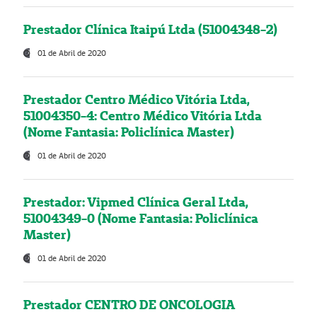
Prestador Clínica Itaipú Ltda (51004348-2)
01 de Abril de 2020
Prestador Centro Médico Vitória Ltda,
51004350-4: Centro Médico Vitória Ltda
(Nome Fantasia: Policlínica Master)
01 de Abril de 2020
Prestador: Vipmed Clínica Geral Ltda,
51004349-0 (Nome Fantasia: Policlínica
Master)
01 de Abril de 2020
Prestador CENTRO DE ONCOLOGIA