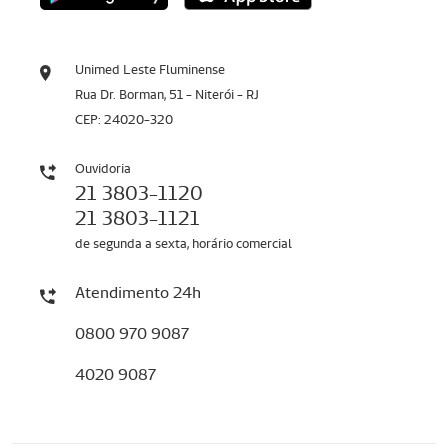
Unimed Leste Fluminense
Rua Dr. Borman, 51 - Niterói - RJ
CEP: 24020-320
Ouvidoria
21 3803-1120
21 3803-1121
de segunda a sexta, horário comercial
Atendimento 24h
0800 970 9087
4020 9087