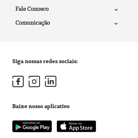
Fale Conosco
Comunicação
Siga nossas redes sociais:
Baixe nosso aplicativo