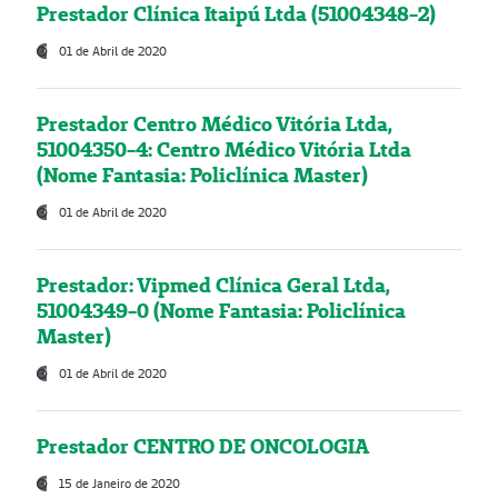
Prestador Clínica Itaipú Ltda (51004348-2)
01 de Abril de 2020
Prestador Centro Médico Vitória Ltda,
51004350-4: Centro Médico Vitória Ltda
(Nome Fantasia: Policlínica Master)
01 de Abril de 2020
Prestador: Vipmed Clínica Geral Ltda,
51004349-0 (Nome Fantasia: Policlínica
Master)
01 de Abril de 2020
Prestador CENTRO DE ONCOLOGIA
15 de Janeiro de 2020