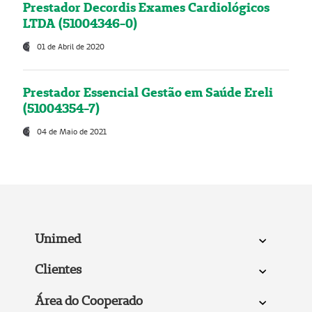
Prestador Decordis Exames Cardiológicos
LTDA (51004346-0)
01 de Abril de 2020
Prestador Essencial Gestão em Saúde Ereli
(51004354-7)
04 de Maio de 2021
Unimed
Clientes
Área do Cooperado