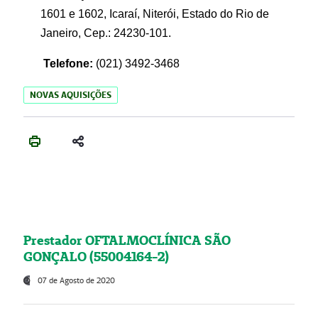
1601 e 1602, Icaraí, Niterói, Estado do Rio de
Janeiro, Cep.: 24230-101.
Telefone:
(021) 3492-3468
NOVAS AQUISIÇÕES
Prestador OFTALMOCLÍNICA SÃO
GONÇALO (55004164-2)
07 de Agosto de 2020