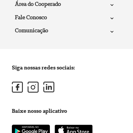
Área do Cooperado
Fale Conosco
Comunicação
Siga nossas redes sociais:
Baixe nosso aplicativo