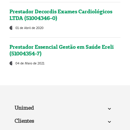
Prestador Decordis Exames Cardiológicos
LTDA (51004346-0)
01 de Abril de 2020
Prestador Essencial Gestão em Saúde Ereli
(51004354-7)
04 de Maio de 2021
Unimed
Clientes