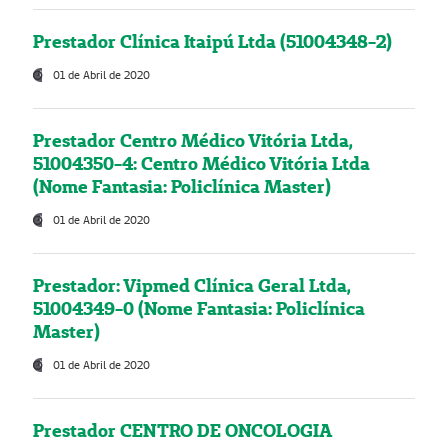
Prestador Clínica Itaipú Ltda (51004348-2)
01 de Abril de 2020
Prestador Centro Médico Vitória Ltda,
51004350-4: Centro Médico Vitória Ltda
(Nome Fantasia: Policlínica Master)
01 de Abril de 2020
Prestador: Vipmed Clínica Geral Ltda,
51004349-0 (Nome Fantasia: Policlínica
Master)
01 de Abril de 2020
Prestador CENTRO DE ONCOLOGIA