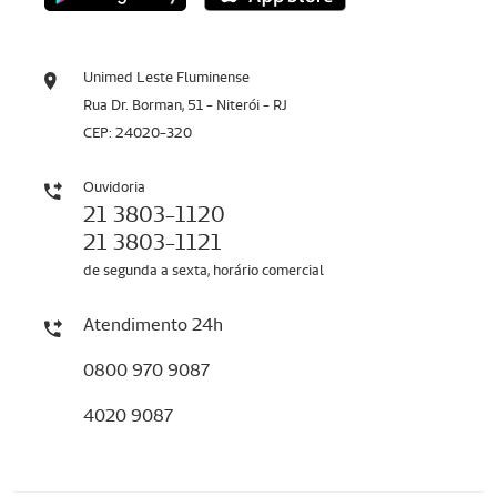
Unimed Leste Fluminense
Rua Dr. Borman, 51 - Niterói - RJ
CEP: 24020-320
Ouvidoria
21 3803-1120
21 3803-1121
de segunda a sexta, horário comercial
Atendimento 24h
0800 970 9087
4020 9087