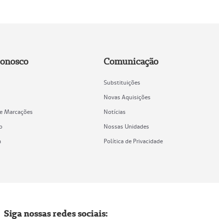
Conosco
Comunicação
Substituições
Novas Aquisições
de Marcações
Notícias
o
Nossas Unidades
a
Política de Privacidade
Siga nossas redes sociais: