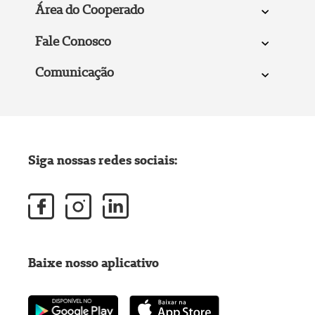
Área do Cooperado
Fale Conosco
Comunicação
Siga nossas redes sociais:
Baixe nosso aplicativo