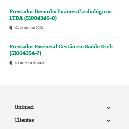
Prestador Decordis Exames Cardiológicos
LTDA (51004346-0)
01 de Abril de 2020
Prestador Essencial Gestão em Saúde Ereli
(51004354-7)
04 de Maio de 2021
Unimed
Clientes