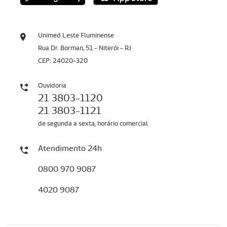
Unimed Leste Fluminense
Rua Dr. Borman, 51 - Niterói - RJ
CEP: 24020-320
Ouvidoria
21 3803-1120
21 3803-1121
de segunda a sexta, horário comercial
Atendimento 24h
0800 970 9087
4020 9087