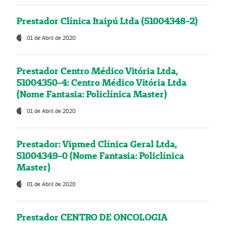
Prestador Clínica Itaipú Ltda (51004348-2)
01 de Abril de 2020
Prestador Centro Médico Vitória Ltda,
51004350-4: Centro Médico Vitória Ltda
(Nome Fantasia: Policlínica Master)
01 de Abril de 2020
Prestador: Vipmed Clínica Geral Ltda,
51004349-0 (Nome Fantasia: Policlínica
Master)
01 de Abril de 2020
Prestador CENTRO DE ONCOLOGIA