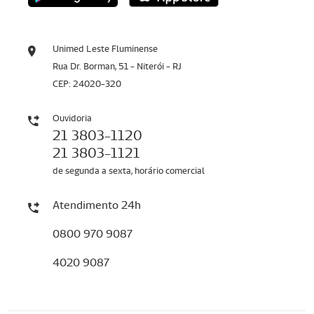
Unimed Leste Fluminense
Rua Dr. Borman, 51 - Niterói - RJ
CEP: 24020-320
Ouvidoria
21 3803-1120
21 3803-1121
de segunda a sexta, horário comercial
Atendimento 24h
0800 970 9087
4020 9087