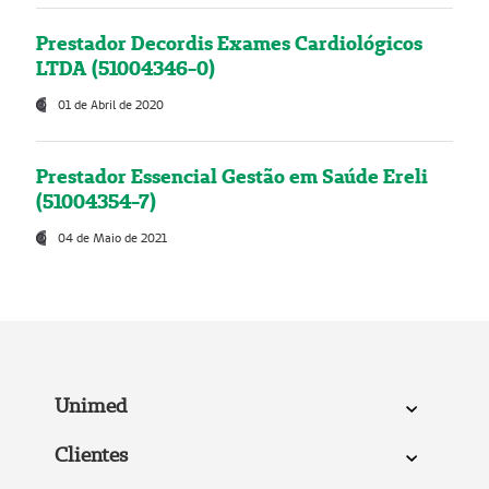
Prestador Decordis Exames Cardiológicos
LTDA (51004346-0)
01 de Abril de 2020
Prestador Essencial Gestão em Saúde Ereli
(51004354-7)
04 de Maio de 2021
Unimed
Clientes