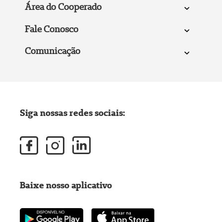
Área do Cooperado
Fale Conosco
Comunicação
Siga nossas redes sociais:
Baixe nosso aplicativo