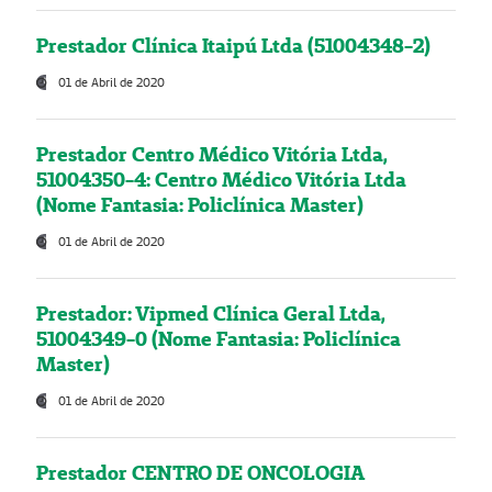
Prestador Clínica Itaipú Ltda (51004348-2)
01 de Abril de 2020
Prestador Centro Médico Vitória Ltda,
51004350-4: Centro Médico Vitória Ltda
(Nome Fantasia: Policlínica Master)
01 de Abril de 2020
Prestador: Vipmed Clínica Geral Ltda,
51004349-0 (Nome Fantasia: Policlínica
Master)
01 de Abril de 2020
Prestador CENTRO DE ONCOLOGIA