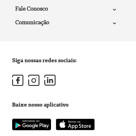
Fale Conosco
Comunicação
Siga nossas redes sociais:
Baixe nosso aplicativo