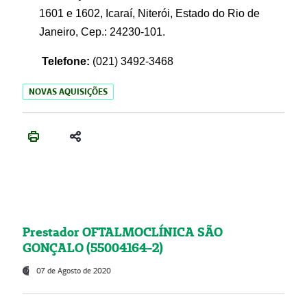
1601 e 1602, Icaraí, Niterói, Estado do Rio de
Janeiro, Cep.: 24230-101.
Telefone:
(021) 3492-3468
NOVAS AQUISIÇÕES
Prestador OFTALMOCLÍNICA SÃO
GONÇALO (55004164-2)
07 de Agosto de 2020