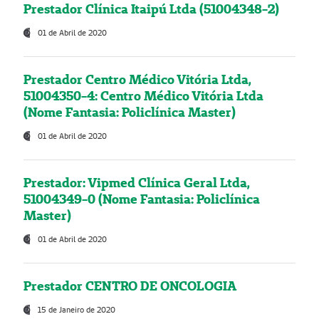
Prestador Clínica Itaipú Ltda (51004348-2)
01 de Abril de 2020
Prestador Centro Médico Vitória Ltda,
51004350-4: Centro Médico Vitória Ltda
(Nome Fantasia: Policlínica Master)
01 de Abril de 2020
Prestador: Vipmed Clínica Geral Ltda,
51004349-0 (Nome Fantasia: Policlínica
Master)
01 de Abril de 2020
Prestador CENTRO DE ONCOLOGIA
15 de Janeiro de 2020