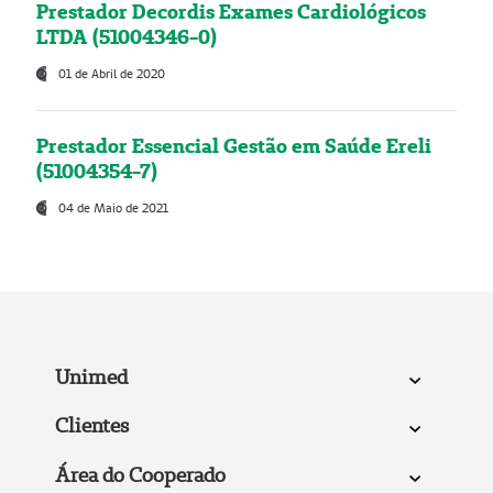
Prestador Decordis Exames Cardiológicos
LTDA (51004346-0)
01 de Abril de 2020
Prestador Essencial Gestão em Saúde Ereli
(51004354-7)
04 de Maio de 2021
Unimed
Clientes
Área do Cooperado