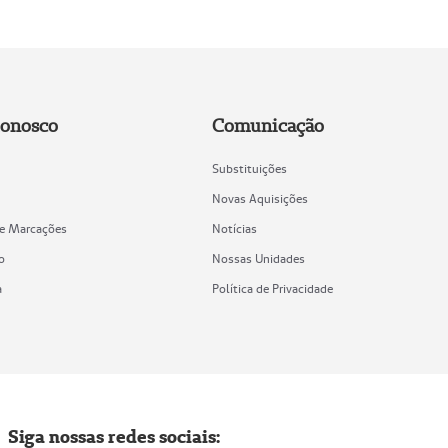
Conosco
Comunicação
Substituições
Novas Aquisições
de Marcações
Notícias
o
Nossas Unidades
a
Política de Privacidade
Siga nossas redes sociais: