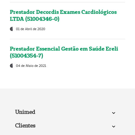
Prestador Decordis Exames Cardiológicos
LTDA (51004346-0)
01 de Abril de 2020
Prestador Essencial Gestão em Saúde Ereli
(51004354-7)
04 de Maio de 2021
Unimed
Clientes