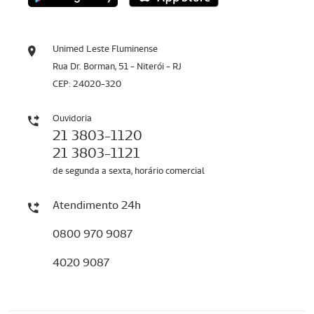
Unimed Leste Fluminense
Rua Dr. Borman, 51 - Niterói - RJ
CEP: 24020-320
Ouvidoria
21 3803-1120
21 3803-1121
de segunda a sexta, horário comercial
Atendimento 24h
0800 970 9087
4020 9087