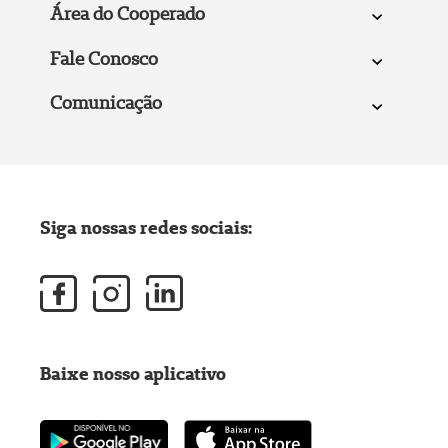
Área do Cooperado
Fale Conosco
Comunicação
Siga nossas redes sociais:
Baixe nosso aplicativo