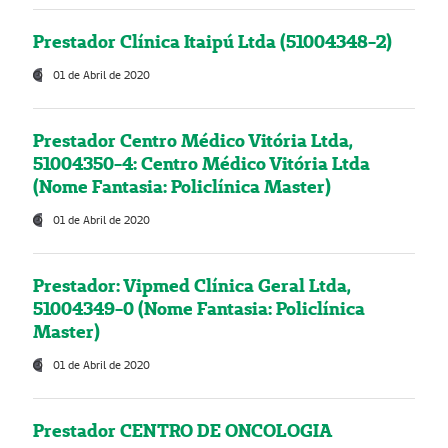
Prestador Clínica Itaipú Ltda (51004348-2)
01 de Abril de 2020
Prestador Centro Médico Vitória Ltda,
51004350-4: Centro Médico Vitória Ltda
(Nome Fantasia: Policlínica Master)
01 de Abril de 2020
Prestador: Vipmed Clínica Geral Ltda,
51004349-0 (Nome Fantasia: Policlínica
Master)
01 de Abril de 2020
Prestador CENTRO DE ONCOLOGIA