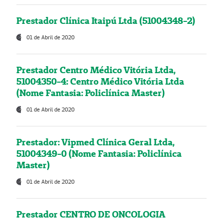
Prestador Clínica Itaipú Ltda (51004348-2)
01 de Abril de 2020
Prestador Centro Médico Vitória Ltda,
51004350-4: Centro Médico Vitória Ltda
(Nome Fantasia: Policlínica Master)
01 de Abril de 2020
Prestador: Vipmed Clínica Geral Ltda,
51004349-0 (Nome Fantasia: Policlínica
Master)
01 de Abril de 2020
Prestador CENTRO DE ONCOLOGIA