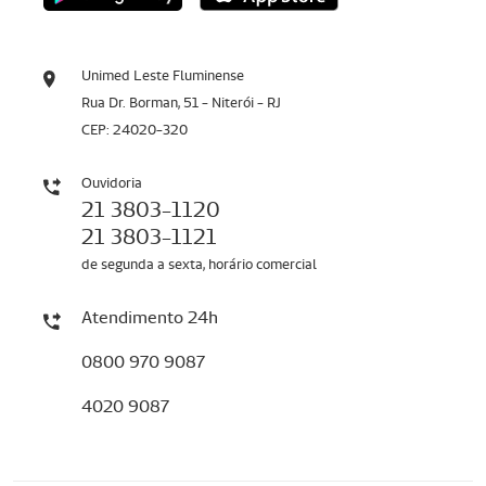
Unimed Leste Fluminense
Rua Dr. Borman, 51 - Niterói - RJ
CEP: 24020-320
Ouvidoria
21 3803-1120
21 3803-1121
de segunda a sexta, horário comercial
Atendimento 24h
0800 970 9087
4020 9087