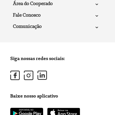
Área do Cooperado
Fale Conosco
Comunicação
Siga nossas redes sociais:
Baixe nosso aplicativo