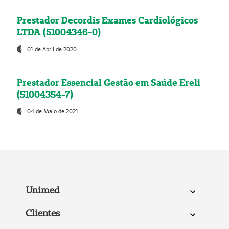
Prestador Decordis Exames Cardiológicos
LTDA (51004346-0)
01 de Abril de 2020
Prestador Essencial Gestão em Saúde Ereli
(51004354-7)
04 de Maio de 2021
Unimed
Clientes