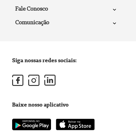
Fale Conosco
Comunicação
Siga nossas redes sociais:
Baixe nosso aplicativo