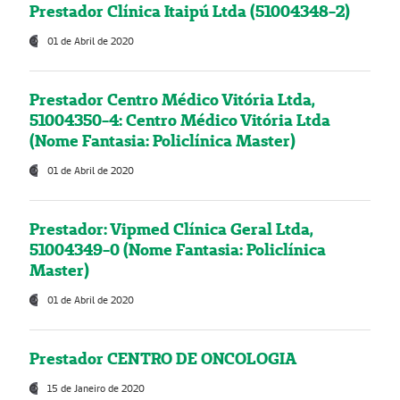
Prestador Clínica Itaipú Ltda (51004348-2)
01 de Abril de 2020
Prestador Centro Médico Vitória Ltda,
51004350-4: Centro Médico Vitória Ltda
(Nome Fantasia: Policlínica Master)
01 de Abril de 2020
Prestador: Vipmed Clínica Geral Ltda,
51004349-0 (Nome Fantasia: Policlínica
Master)
01 de Abril de 2020
Prestador CENTRO DE ONCOLOGIA
15 de Janeiro de 2020