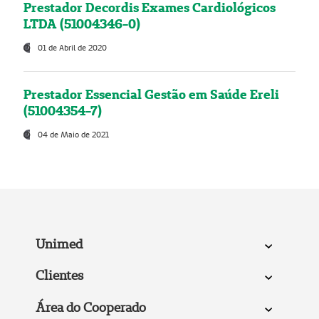
Prestador Decordis Exames Cardiológicos
LTDA (51004346-0)
01 de Abril de 2020
Prestador Essencial Gestão em Saúde Ereli
(51004354-7)
04 de Maio de 2021
Unimed
Clientes
Área do Cooperado