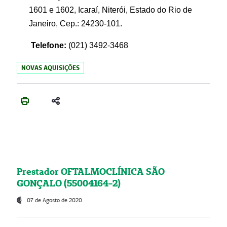
1601 e 1602, Icaraí, Niterói, Estado do Rio de
Janeiro, Cep.: 24230-101.
Telefone:
(021) 3492-3468
NOVAS AQUISIÇÕES
Prestador OFTALMOCLÍNICA SÃO
GONÇALO (55004164-2)
07 de Agosto de 2020