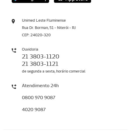
Unimed Leste Fluminense
Rua Dr. Borman, 51 - Niterói - RJ
CEP: 24020-320
Ouvidoria
21 3803-1120
21 3803-1121
de segunda a sexta, horário comercial
Atendimento 24h
0800 970 9087
4020 9087