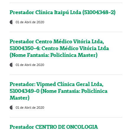
Prestador Clínica Itaipú Ltda (51004348-2)
01 de Abril de 2020
Prestador Centro Médico Vitória Ltda,
51004350-4: Centro Médico Vitória Ltda
(Nome Fantasia: Policlínica Master)
01 de Abril de 2020
Prestador: Vipmed Clínica Geral Ltda,
51004349-0 (Nome Fantasia: Policlínica
Master)
01 de Abril de 2020
Prestador CENTRO DE ONCOLOGIA