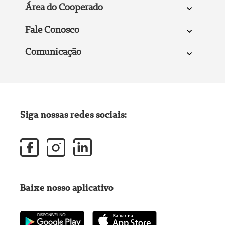
Área do Cooperado
Fale Conosco
Comunicação
Siga nossas redes sociais:
Baixe nosso aplicativo