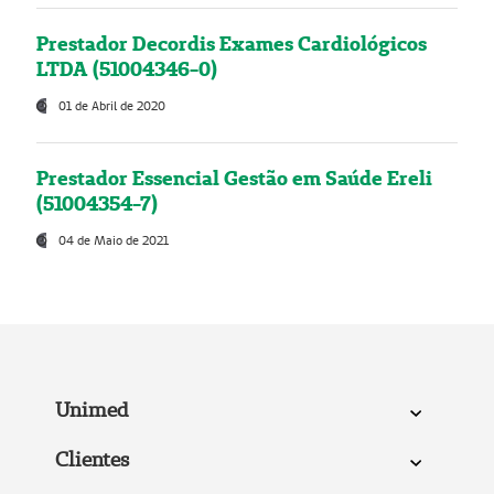
Prestador Decordis Exames Cardiológicos
LTDA (51004346-0)
01 de Abril de 2020
Prestador Essencial Gestão em Saúde Ereli
(51004354-7)
04 de Maio de 2021
Unimed
Clientes