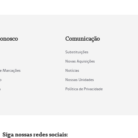
Conosco
Comunicação
Substituições
Novas Aquisições
de Marcações
Notícias
o
Nossas Unidades
a
Política de Privacidade
Siga nossas redes sociais: