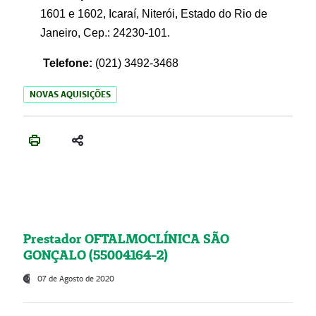
1601 e 1602, Icaraí, Niterói, Estado do Rio de
Janeiro, Cep.: 24230-101.
Telefone:
(021) 3492-3468
NOVAS AQUISIÇÕES
Prestador OFTALMOCLÍNICA SÃO
GONÇALO (55004164-2)
07 de Agosto de 2020