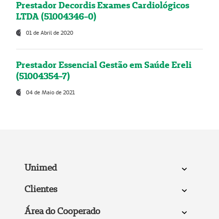
Prestador Decordis Exames Cardiológicos
LTDA (51004346-0)
01 de Abril de 2020
Prestador Essencial Gestão em Saúde Ereli
(51004354-7)
04 de Maio de 2021
Unimed
Clientes
Área do Cooperado