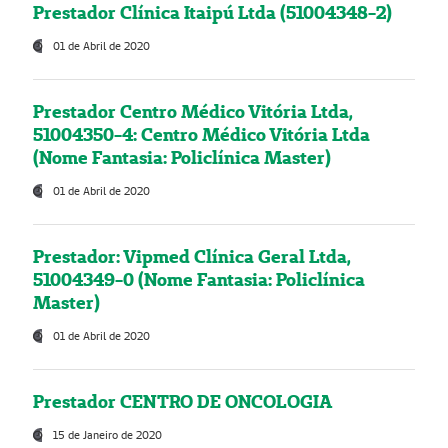
Prestador Clínica Itaipú Ltda (51004348-2)
01 de Abril de 2020
Prestador Centro Médico Vitória Ltda,
51004350-4: Centro Médico Vitória Ltda
(Nome Fantasia: Policlínica Master)
01 de Abril de 2020
Prestador: Vipmed Clínica Geral Ltda,
51004349-0 (Nome Fantasia: Policlínica
Master)
01 de Abril de 2020
Prestador CENTRO DE ONCOLOGIA
15 de Janeiro de 2020