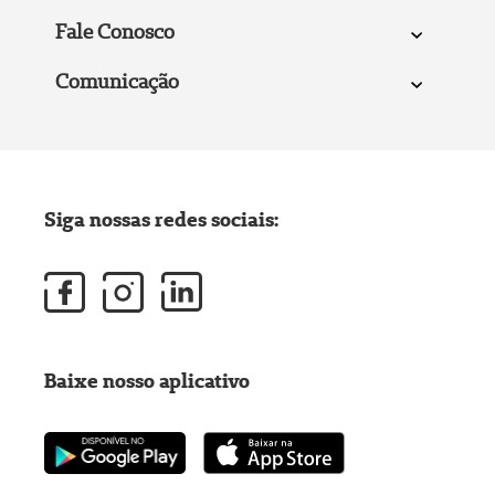
Fale Conosco
Comunicação
Siga nossas redes sociais:
Baixe nosso aplicativo