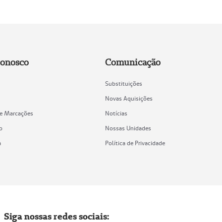
Conosco
Comunicação
Substituições
Novas Aquisições
de Marcações
Notícias
o
Nossas Unidades
a
Política de Privacidade
Siga nossas redes sociais: