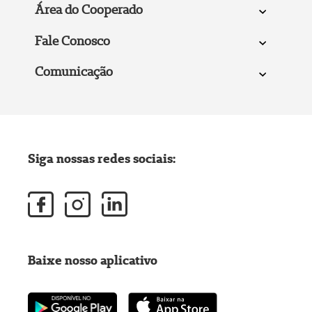
Área do Cooperado
Fale Conosco
Comunicação
Siga nossas redes sociais:
Baixe nosso aplicativo