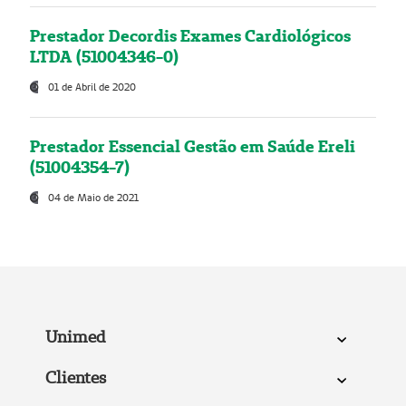
Prestador Decordis Exames Cardiológicos
LTDA (51004346-0)
01 de Abril de 2020
Prestador Essencial Gestão em Saúde Ereli
(51004354-7)
04 de Maio de 2021
Unimed
Clientes