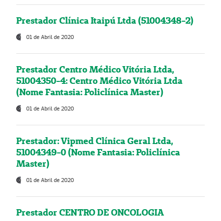
Prestador Clínica Itaipú Ltda (51004348-2)
01 de Abril de 2020
Prestador Centro Médico Vitória Ltda,
51004350-4: Centro Médico Vitória Ltda
(Nome Fantasia: Policlínica Master)
01 de Abril de 2020
Prestador: Vipmed Clínica Geral Ltda,
51004349-0 (Nome Fantasia: Policlínica
Master)
01 de Abril de 2020
Prestador CENTRO DE ONCOLOGIA