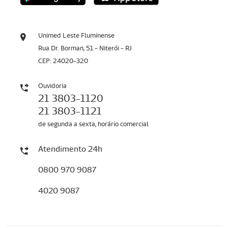
Unimed Leste Fluminense
Rua Dr. Borman, 51 - Niterói - RJ
CEP: 24020-320
Ouvidoria
21 3803-1120
21 3803-1121
de segunda a sexta, horário comercial
Atendimento 24h
0800 970 9087
4020 9087