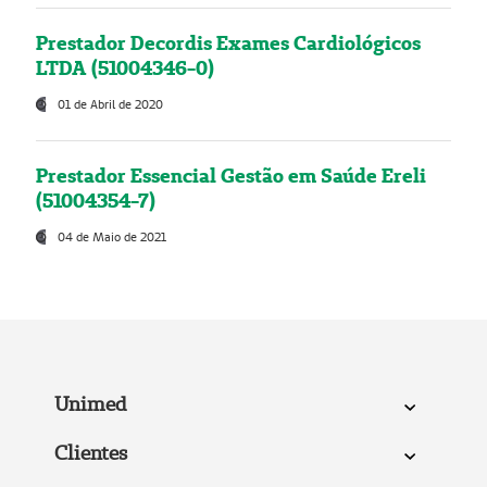
Prestador Decordis Exames Cardiológicos
LTDA (51004346-0)
01 de Abril de 2020
Prestador Essencial Gestão em Saúde Ereli
(51004354-7)
04 de Maio de 2021
Unimed
Clientes