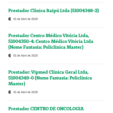
Prestador Clínica Itaipú Ltda (51004348-2)
01 de Abril de 2020
Prestador Centro Médico Vitória Ltda,
51004350-4: Centro Médico Vitória Ltda
(Nome Fantasia: Policlínica Master)
01 de Abril de 2020
Prestador: Vipmed Clínica Geral Ltda,
51004349-0 (Nome Fantasia: Policlínica
Master)
01 de Abril de 2020
Prestador CENTRO DE ONCOLOGIA