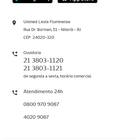
Unimed Leste Fluminense
Rua Dr. Borman, 51 - Niterói - RJ
CEP: 24020-320
Ouvidoria
21 3803-1120
21 3803-1121
de segunda a sexta, horário comercial
Atendimento 24h
0800 970 9087
4020 9087