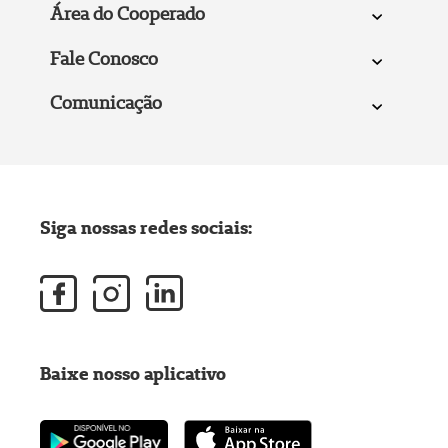
Área do Cooperado
Fale Conosco
Comunicação
Siga nossas redes sociais:
Baixe nosso aplicativo