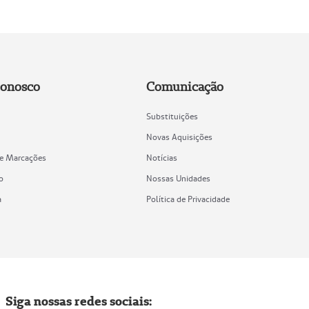
Conosco
Comunicação
Substituições
Novas Aquisições
de Marcações
Notícias
o
Nossas Unidades
a
Política de Privacidade
Siga nossas redes sociais: