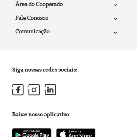
Área do Cooperado
Fale Conosco
Comunicação
Siga nossas redes sociais:
Baixe nosso aplicativo