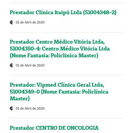
Prestador Clínica Itaipú Ltda (51004348-2)
01 de Abril de 2020
Prestador Centro Médico Vitória Ltda,
51004350-4: Centro Médico Vitória Ltda
(Nome Fantasia: Policlínica Master)
01 de Abril de 2020
Prestador: Vipmed Clínica Geral Ltda,
51004349-0 (Nome Fantasia: Policlínica
Master)
01 de Abril de 2020
Prestador CENTRO DE ONCOLOGIA