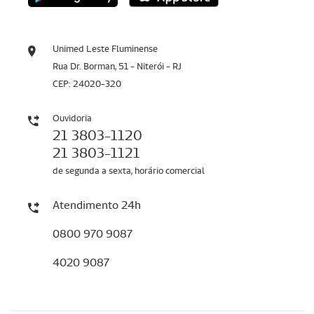
Unimed Leste Fluminense
Rua Dr. Borman, 51 - Niterói - RJ
CEP: 24020-320
Ouvidoria
21 3803-1120
21 3803-1121
de segunda a sexta, horário comercial
Atendimento 24h
0800 970 9087
4020 9087