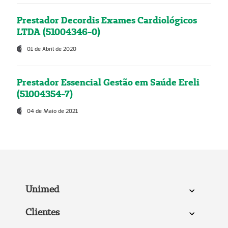
Prestador Decordis Exames Cardiológicos
LTDA (51004346-0)
01 de Abril de 2020
Prestador Essencial Gestão em Saúde Ereli
(51004354-7)
04 de Maio de 2021
Unimed
Clientes