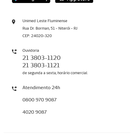
Unimed Leste Fluminense
Rua Dr. Borman, 51 - Niterói - RJ
CEP: 24020-320
Ouvidoria
21 3803-1120
21 3803-1121
de segunda a sexta, horário comercial
Atendimento 24h
0800 970 9087
4020 9087