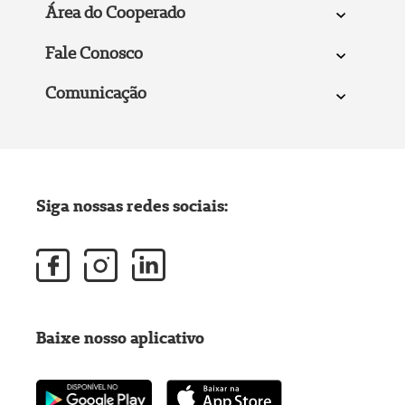
Área do Cooperado
Fale Conosco
Comunicação
Siga nossas redes sociais:
Baixe nosso aplicativo