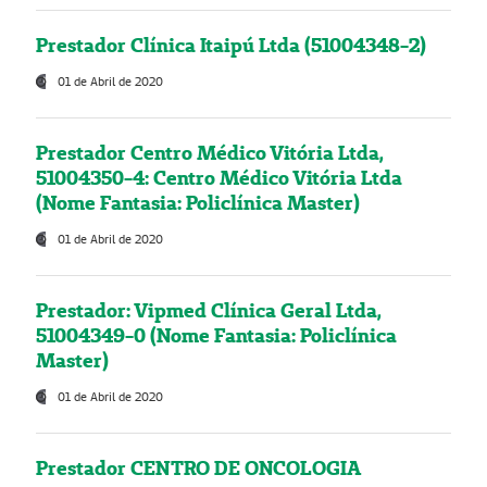
Prestador Clínica Itaipú Ltda (51004348-2)
01 de Abril de 2020
Prestador Centro Médico Vitória Ltda,
51004350-4: Centro Médico Vitória Ltda
(Nome Fantasia: Policlínica Master)
01 de Abril de 2020
Prestador: Vipmed Clínica Geral Ltda,
51004349-0 (Nome Fantasia: Policlínica
Master)
01 de Abril de 2020
Prestador CENTRO DE ONCOLOGIA