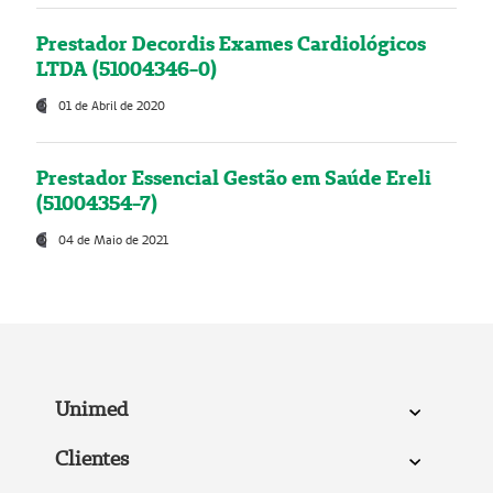
Prestador Decordis Exames Cardiológicos
LTDA (51004346-0)
01 de Abril de 2020
Prestador Essencial Gestão em Saúde Ereli
(51004354-7)
04 de Maio de 2021
Unimed
Clientes