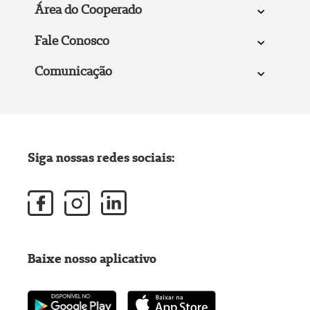
Área do Cooperado
Fale Conosco
Comunicação
Siga nossas redes sociais:
Baixe nosso aplicativo