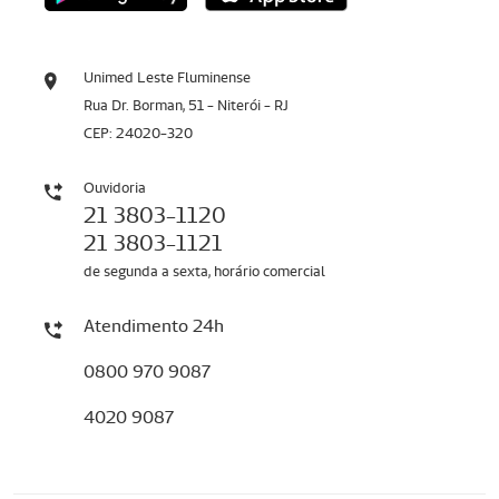
Unimed Leste Fluminense
Rua Dr. Borman, 51 - Niterói - RJ
CEP: 24020-320
Ouvidoria
21 3803-1120
21 3803-1121
de segunda a sexta, horário comercial
Atendimento 24h
0800 970 9087
4020 9087