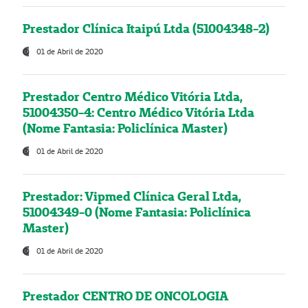
Prestador Clínica Itaipú Ltda (51004348-2)
01 de Abril de 2020
Prestador Centro Médico Vitória Ltda,
51004350-4: Centro Médico Vitória Ltda
(Nome Fantasia: Policlínica Master)
01 de Abril de 2020
Prestador: Vipmed Clínica Geral Ltda,
51004349-0 (Nome Fantasia: Policlínica
Master)
01 de Abril de 2020
Prestador CENTRO DE ONCOLOGIA