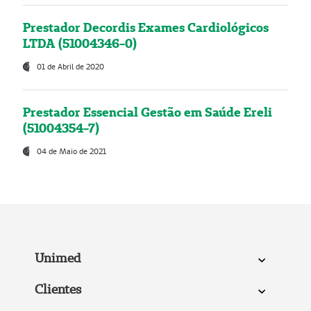
Prestador Decordis Exames Cardiológicos
LTDA (51004346-0)
01 de Abril de 2020
Prestador Essencial Gestão em Saúde Ereli
(51004354-7)
04 de Maio de 2021
Unimed
Clientes