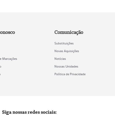
Conosco
Comunicação
Substituições
Novas Aquisições
de Marcações
Notícias
o
Nossas Unidades
a
Política de Privacidade
Siga nossas redes sociais: