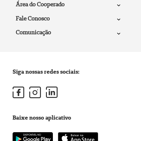
Área do Cooperado
Fale Conosco
Comunicação
Siga nossas redes sociais:
Baixe nosso aplicativo