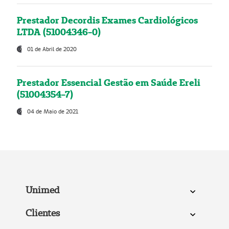
Prestador Decordis Exames Cardiológicos
LTDA (51004346-0)
01 de Abril de 2020
Prestador Essencial Gestão em Saúde Ereli
(51004354-7)
04 de Maio de 2021
Unimed
Clientes