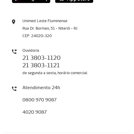
Unimed Leste Fluminense
Rua Dr. Borman, 51 - Niterói - RJ
CEP: 24020-320
Ouvidoria
21 3803-1120
21 3803-1121
de segunda a sexta, horário comercial
Atendimento 24h
0800 970 9087
4020 9087