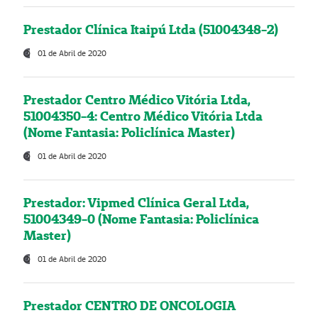
Prestador Clínica Itaipú Ltda (51004348-2)
01 de Abril de 2020
Prestador Centro Médico Vitória Ltda,
51004350-4: Centro Médico Vitória Ltda
(Nome Fantasia: Policlínica Master)
01 de Abril de 2020
Prestador: Vipmed Clínica Geral Ltda,
51004349-0 (Nome Fantasia: Policlínica
Master)
01 de Abril de 2020
Prestador CENTRO DE ONCOLOGIA