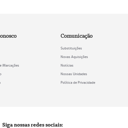
Conosco
Comunicação
Substituições
Novas Aquisições
de Marcações
Notícias
o
Nossas Unidades
a
Política de Privacidade
Siga nossas redes sociais: