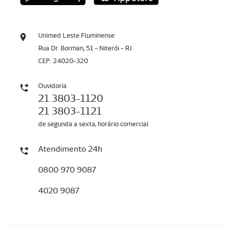
Unimed Leste Fluminense
Rua Dr. Borman, 51 - Niterói - RJ
CEP: 24020-320
Ouvidoria
21 3803-1120
21 3803-1121
de segunda a sexta, horário comercial
Atendimento 24h
0800 970 9087
4020 9087