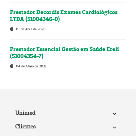
Prestador Decordis Exames Cardiológicos
LTDA (51004346-0)
01 de Abril de 2020
Prestador Essencial Gestão em Saúde Ereli
(51004354-7)
04 de Maio de 2021
Unimed
Clientes