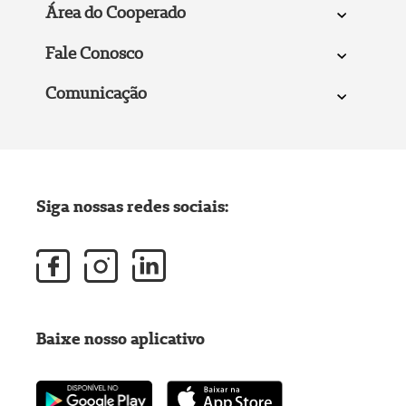
Área do Cooperado
Fale Conosco
Comunicação
Siga nossas redes sociais:
Baixe nosso aplicativo