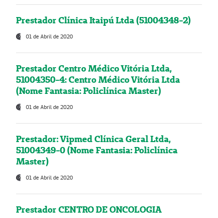
Prestador Clínica Itaipú Ltda (51004348-2)
01 de Abril de 2020
Prestador Centro Médico Vitória Ltda,
51004350-4: Centro Médico Vitória Ltda
(Nome Fantasia: Policlínica Master)
01 de Abril de 2020
Prestador: Vipmed Clínica Geral Ltda,
51004349-0 (Nome Fantasia: Policlínica
Master)
01 de Abril de 2020
Prestador CENTRO DE ONCOLOGIA