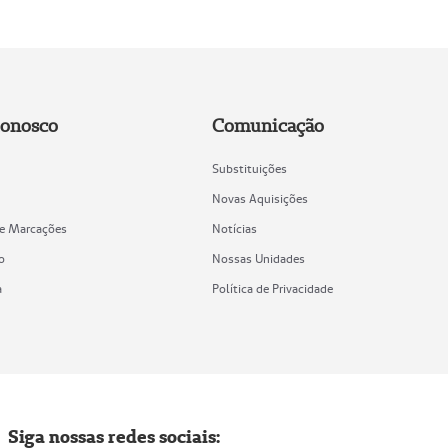
Conosco
Comunicação
Substituições
Novas Aquisições
de Marcações
Notícias
o
Nossas Unidades
a
Política de Privacidade
Siga nossas redes sociais: