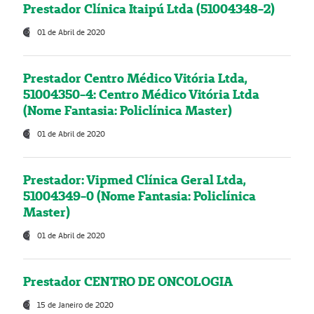
Prestador Clínica Itaipú Ltda (51004348-2)
01 de Abril de 2020
Prestador Centro Médico Vitória Ltda,
51004350-4: Centro Médico Vitória Ltda
(Nome Fantasia: Policlínica Master)
01 de Abril de 2020
Prestador: Vipmed Clínica Geral Ltda,
51004349-0 (Nome Fantasia: Policlínica
Master)
01 de Abril de 2020
Prestador CENTRO DE ONCOLOGIA
15 de Janeiro de 2020