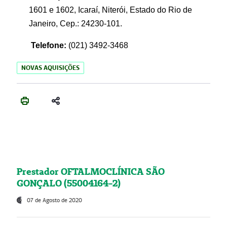
1601 e 1602, Icaraí, Niterói, Estado do Rio de
Janeiro, Cep.: 24230-101.
Telefone:
(021) 3492-3468
NOVAS AQUISIÇÕES
Prestador OFTALMOCLÍNICA SÃO
GONÇALO (55004164-2)
07 de Agosto de 2020