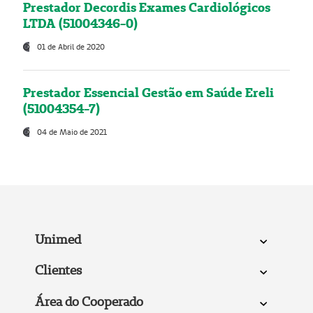
Prestador Decordis Exames Cardiológicos
LTDA (51004346-0)
01 de Abril de 2020
Prestador Essencial Gestão em Saúde Ereli
(51004354-7)
04 de Maio de 2021
Unimed
Clientes
Área do Cooperado