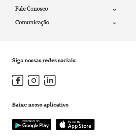
Fale Conosco
Comunicação
Siga nossas redes sociais:
Baixe nosso aplicativo