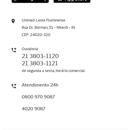
Unimed Leste Fluminense
Rua Dr. Borman, 51 - Niterói - RJ
CEP: 24020-320
Ouvidoria
21 3803-1120
21 3803-1121
de segunda a sexta, horário comercial
Atendimento 24h
0800 970 9087
4020 9087