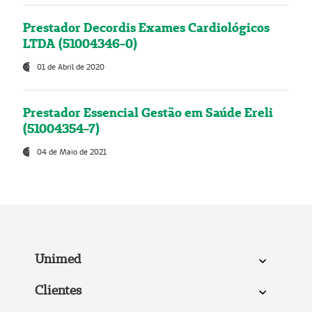
Prestador Decordis Exames Cardiológicos
LTDA (51004346-0)
01 de Abril de 2020
Prestador Essencial Gestão em Saúde Ereli
(51004354-7)
04 de Maio de 2021
Unimed
Clientes