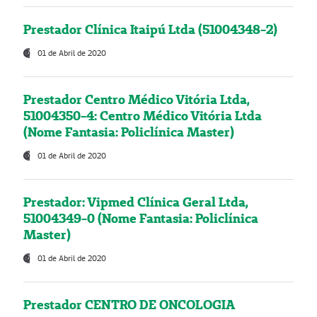
Prestador Clínica Itaipú Ltda (51004348-2)
01 de Abril de 2020
Prestador Centro Médico Vitória Ltda,
51004350-4: Centro Médico Vitória Ltda
(Nome Fantasia: Policlínica Master)
01 de Abril de 2020
Prestador: Vipmed Clínica Geral Ltda,
51004349-0 (Nome Fantasia: Policlínica
Master)
01 de Abril de 2020
Prestador CENTRO DE ONCOLOGIA