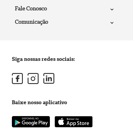
Fale Conosco
Comunicação
Siga nossas redes sociais:
Baixe nosso aplicativo