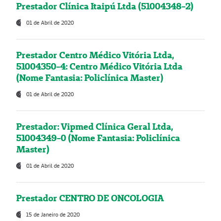
Prestador Clínica Itaipú Ltda (51004348-2)
01 de Abril de 2020
Prestador Centro Médico Vitória Ltda,
51004350-4: Centro Médico Vitória Ltda
(Nome Fantasia: Policlínica Master)
01 de Abril de 2020
Prestador: Vipmed Clínica Geral Ltda,
51004349-0 (Nome Fantasia: Policlínica
Master)
01 de Abril de 2020
Prestador CENTRO DE ONCOLOGIA
15 de Janeiro de 2020