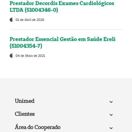
Prestador Decordis Exames Cardiológicos
LTDA (51004346-0)
01 de Abril de 2020
Prestador Essencial Gestão em Saúde Ereli
(51004354-7)
04 de Maio de 2021
Unimed
Clientes
Área do Cooperado