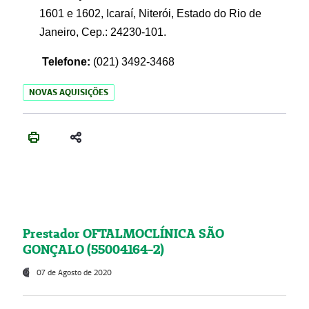
1601 e 1602, Icaraí, Niterói, Estado do Rio de
Janeiro, Cep.: 24230-101.
Telefone:
(021) 3492-3468
NOVAS AQUISIÇÕES
Prestador OFTALMOCLÍNICA SÃO
GONÇALO (55004164-2)
07 de Agosto de 2020